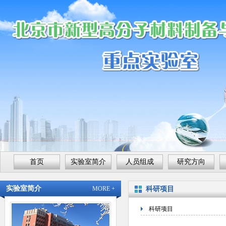
首页
实验室简介
人员组成
研究方向
实验室简介
MORE +
科研项目
科研项目