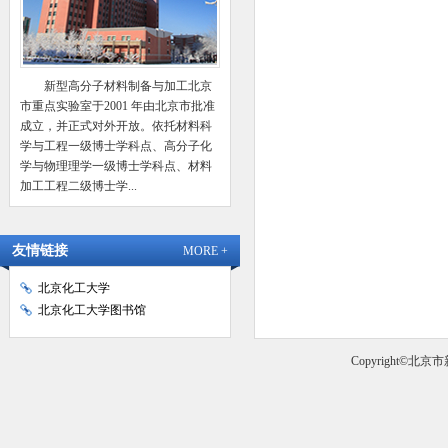
新型高分子材料制备与加工北京
市重点实验室于2001 年由北京市批准
成立，并正式对外开放。依托材料科
学与工程一级博士学科点、高分子化
学与物理理学一级博士学科点、材料
加工工程二级博士学...
友情链接
MORE +
北京化工大学
北京化工大学图书馆
Copyright